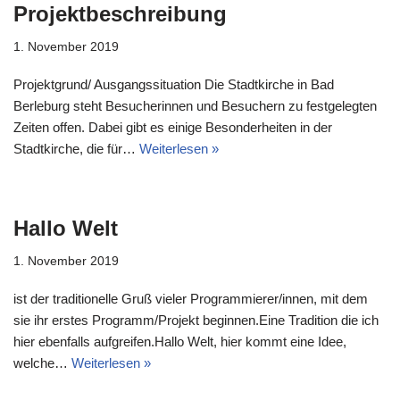
Projektbeschreibung
1. November 2019
Projektgrund/ Ausgangssituation Die Stadtkirche in Bad
Berleburg steht Besucherinnen und Besuchern zu festgelegten
Zeiten offen. Dabei gibt es einige Besonderheiten in der
Stadtkirche, die für…
Weiterlesen »
Hallo Welt
1. November 2019
ist der traditionelle Gruß vieler Programmierer/innen, mit dem
sie ihr erstes Programm/Projekt beginnen.Eine Tradition die ich
hier ebenfalls aufgreifen.Hallo Welt, hier kommt eine Idee,
welche…
Weiterlesen »