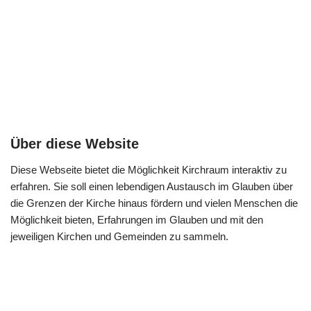
Über diese Website
Diese Webseite bietet die Möglichkeit Kirchraum interaktiv zu
erfahren. Sie soll einen lebendigen Austausch im Glauben über
die Grenzen der Kirche hinaus fördern und vielen Menschen die
Möglichkeit bieten, Erfahrungen im Glauben und mit den
jeweiligen Kirchen und Gemeinden zu sammeln.