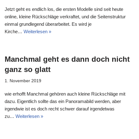
Jetzt geht es endlich los, die ersten Modelle sind seit heute
online, kleine Rückschläge verkraftet, und die Seitenstruktur
einmal grundlegend überarbeitet. Es wird je
Kirche…
Weiterlesen »
Manchmal geht es dann doch nicht
ganz so glatt
1. November 2019
wie erhofft Manchmal gehören auch kleine Rückschläge mit
dazu. Eigentlich sollte das ein Panoramabild werden, aber
irgendwie ist es doch recht schwer darauf irgendetwas
zu…
Weiterlesen »