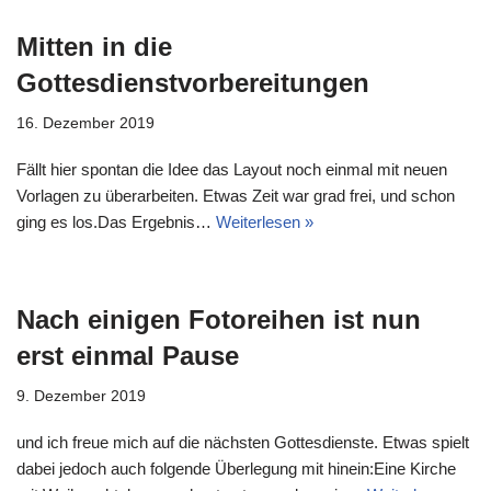
Mitten in die
Gottesdienstvorbereitungen
16. Dezember 2019
Fällt hier spontan die Idee das Layout noch einmal mit neuen
Vorlagen zu überarbeiten. Etwas Zeit war grad frei, und schon
ging es los.Das Ergebnis…
Weiterlesen »
Nach einigen Fotoreihen ist nun
erst einmal Pause
9. Dezember 2019
und ich freue mich auf die nächsten Gottesdienste. Etwas spielt
dabei jedoch auch folgende Überlegung mit hinein:Eine Kirche