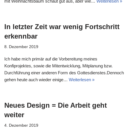
mit Weihnachtsbaum schaut gut aus, aber wie…
Weiterlesen »
In letzter Zeit war wenig Fortschritt
erkennbar
8. Dezember 2019
Ich habe mich primär auf die Vorbereitung meines
Konfiprojektes, sowie die Mitentwicklung, Mitplanung bzw.
Durchführung einer anderen Form des Gottesdienstes.Dennoch
gehen heute auch wieder einige…
Weiterlesen »
Neues Design = Die Arbeit geht
weiter
4. Dezember 2019